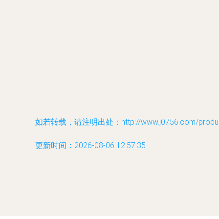
如若转载，请注明出处：http://www.j0756.com/product
更新时间：2026-08-06 12:57:35