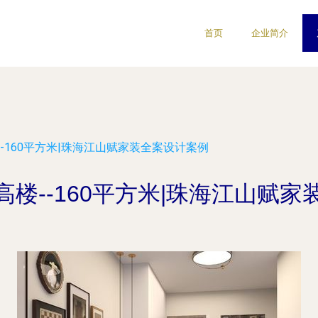
首页
企业简介
-160平方米|珠海江山赋家装全案设计案例
楼--160平方米|珠海江山赋