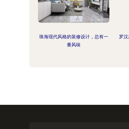
珠海现代风格的装修设计，总有一
罗汉
番风味