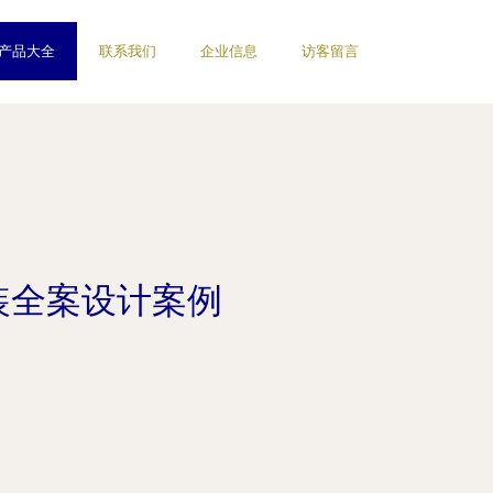
产品大全
联系我们
企业信息
访客留言
家装全案设计案例