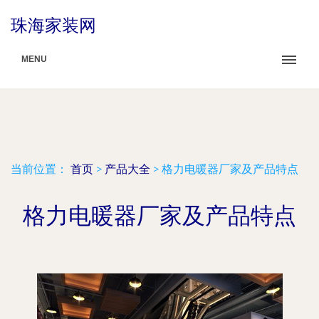
珠海家装网
MENU
当前位置：
首页
>
产品大全
>
格力电暖器厂家及产品特点
格力电暖器厂家及产品特点