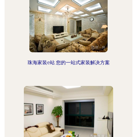
珠海家装e站 您的一站式家装解决方案