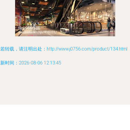
若转载，请注明出处：http://www.j0756.com/product/134.html
新时间：2026-08-06 12:13:45