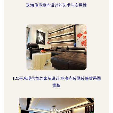
珠海住宅室内设计的艺术与实用性
120平米现代简约家装设计 珠海齐装网装修效果图
赏析