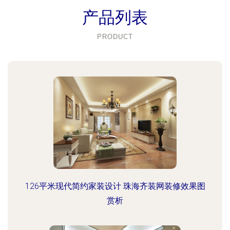
产品列表
PRODUCT
126平米现代简约家装设计 珠海齐装网装修效果图
赏析