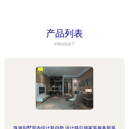
产品列表
PRODUCT
珠海别墅室内设计新趋势 设计猫引领家装服务新风