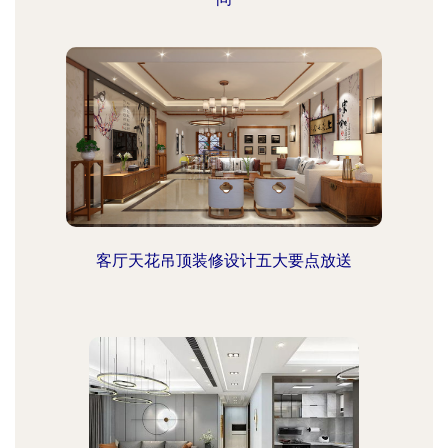
客厅天花吊顶装修设计五大要点放送