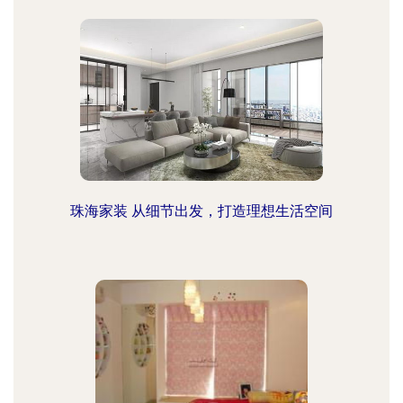
珠海家装 从细节出发，打造理想生活空间