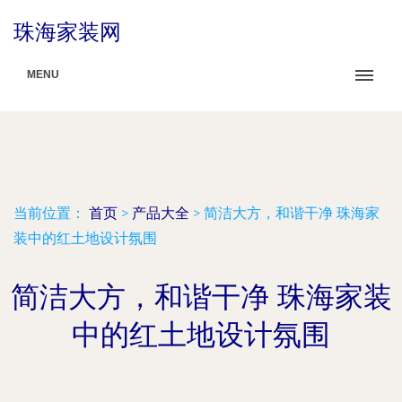
珠海家装网
MENU
当前位置：
首页
>
产品大全
>
简洁大方，和谐干净 珠海家
装中的红土地设计氛围
简洁大方，和谐干净 珠海家装
中的红土地设计氛围