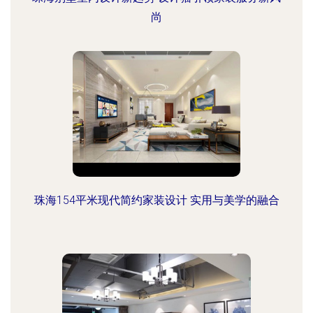
尚
珠海154平米现代简约家装设计 实用与美学的融合