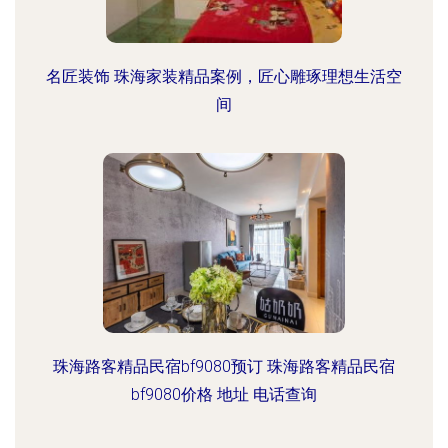
名匠装饰 珠海家装精品案例，匠心雕琢理想生活空
间
珠海路客精品民宿bf9080预订 珠海路客精品民宿
bf9080价格 地址 电话查询